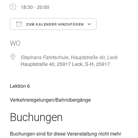
18:30 - 20:00
ZUM KALENDER HINZUFÜGEN
ICS herunterladen
Google Kalen
WO
Stephans Fahrtschule, Hauptstraße 40, Leck
Hauptstraße 40, 25917 Leck, S-H, 25917
Lektion 6
Verkehrsregelungen/Bahnübergänge
Buchungen
Buchungen sind für diese Veranstaltung nicht mehr