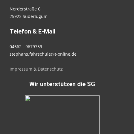
Norderstraße 6
25923 Süderlügum
Telefon & E-Mail
04662 - 9679759
stephans.fahrschule@t-online.de
Impressum
&
Datenschutz
Wir unterstützen die SG