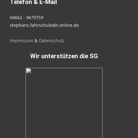
Telefon & E-Mail
04662 - 9679759
stephans.fahrschule@t-online.de
Impressum
&
Datenschutz
Wir unterstützen die SG