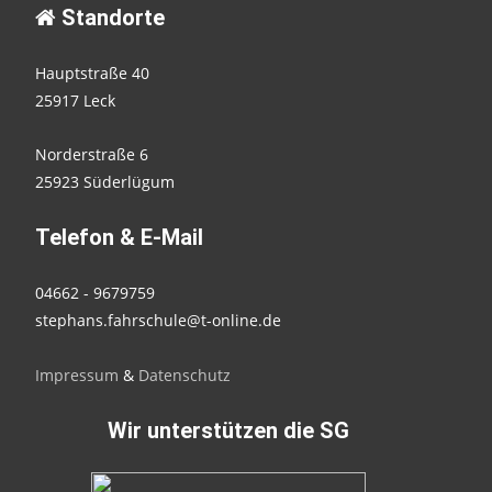
Standorte
Hauptstraße 40
25917 Leck
Norderstraße 6
25923 Süderlügum
Telefon & E-Mail
04662 - 9679759
stephans.fahrschule@t-online.de
Impressum
&
Datenschutz
Wir unterstützen die SG