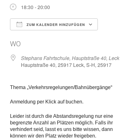
18:30 - 20:00
ZUM KALENDER HINZUFÜGEN
ICS herunterladen
Google Kalen
WO
Stephans Fahrtschule, Hauptstraße 40, Leck
Hauptstraße 40, 25917 Leck, S-H, 25917
Thema „
Verkehrsregelungen/Bahnübergänge
“
Anmeldung per Klick auf buchen.
Leider ist durch die Abstandsregelung nur eine
begrenzte Anzahl an Plätzen möglich. Falls ihr
verhindert seid, lasst es uns bitte wissen, dann
können wir den Platz wieder freigeben.