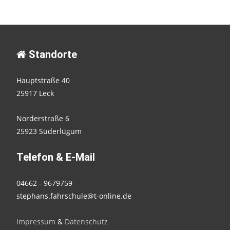
Standorte
Hauptstraße 40
25917 Leck
Norderstraße 6
25923 Süderlügum
Telefon & E-Mail
04662 - 9679759
stephans.fahrschule@t-online.de
Impressum
&
Datenschutz