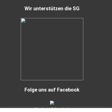
Wir unterstützen die SG
Folge uns auf Facebook
Stephans Fahrschule