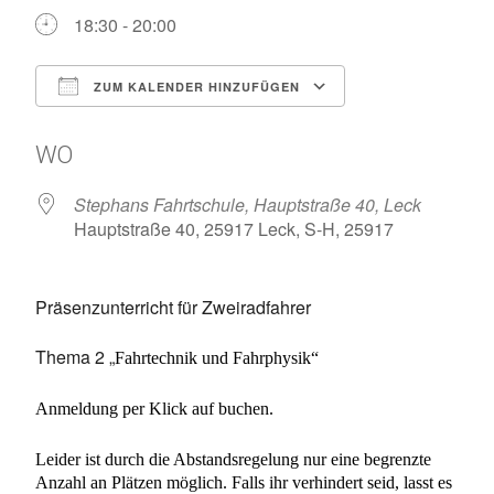
18:30 - 20:00
ZUM KALENDER HINZUFÜGEN
ICS herunterladen
Google Kalen
WO
Stephans Fahrtschule, Hauptstraße 40, Leck
Hauptstraße 40, 25917 Leck, S-H, 25917
Präsenzunterricht für Zweiradfahrer
Thema 2 „
Fahrtechnik und Fahrphysik“
Anmeldung per Klick auf buchen.
Leider ist durch die Abstandsregelung nur eine begrenzte
Anzahl an Plätzen möglich. Falls ihr verhindert seid, lasst es