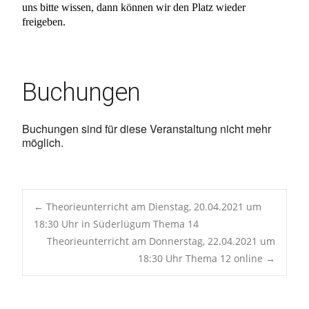
uns bitte wissen, dann können wir den Platz wieder
freigeben.
Buchungen
Buchungen sind für diese Veranstaltung nicht mehr
möglich.
Post
←
Theorieunterricht am Dienstag, 20.04.2021 um
18:30 Uhr in Süderlügum Thema 14
Theorieunterricht am Donnerstag, 22.04.2021 um
navigation
18:30 Uhr Thema 12 online
→