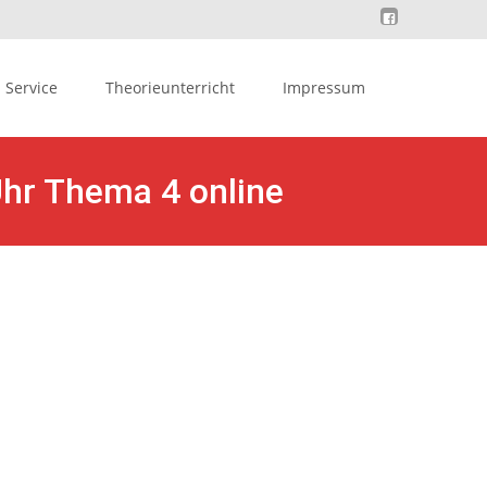
Service
Theorieunterricht
Impressum
Uhr Thema 4 online