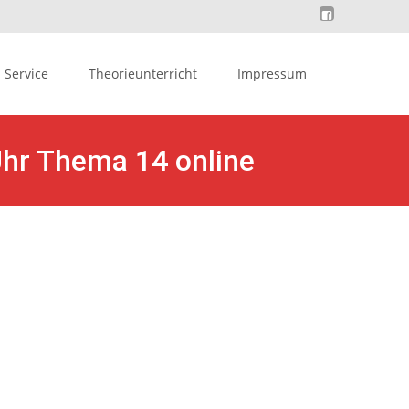
Service
Theorieunterricht
Impressum
Uhr Thema 14 online