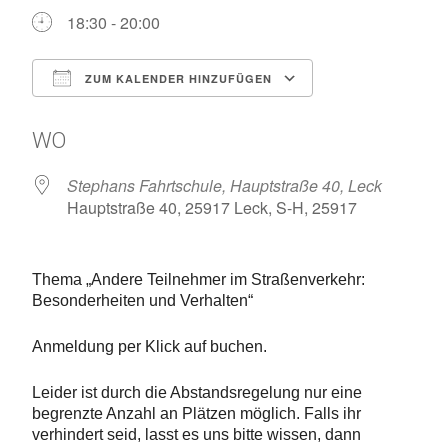
18:30 - 20:00
ZUM KALENDER HINZUFÜGEN
ICS herunterladen
Google Kalen
WO
Stephans Fahrtschule, Hauptstraße 40, Leck
Hauptstraße 40, 25917 Leck, S-H, 25917
Thema „
Andere Teilnehmer im Straßenverkehr:
Besonderheiten und Verhalten
“
Anmeldung per Klick auf buchen.
Leider ist durch die Abstandsregelung nur eine
begrenzte Anzahl an Plätzen möglich. Falls ihr
verhindert seid, lasst es uns bitte wissen, dann