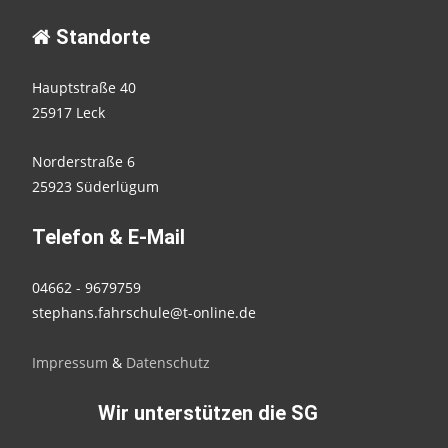
Standorte
Hauptstraße 40
25917 Leck
Norderstraße 6
25923 Süderlügum
Telefon & E-Mail
04662 - 9679759
stephans.fahrschule@t-online.de
Impressum
&
Datenschutz
Wir unterstützen die SG