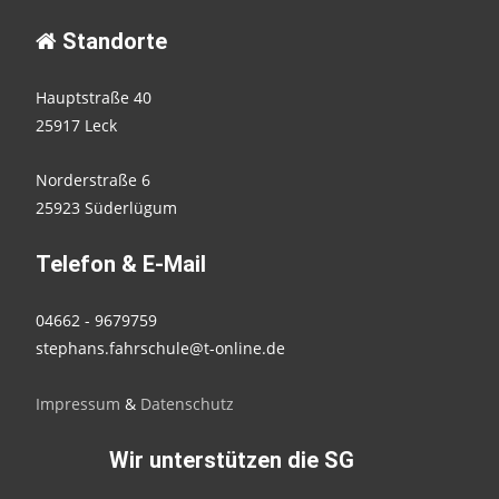
Standorte
Hauptstraße 40
25917 Leck
Norderstraße 6
25923 Süderlügum
Telefon & E-Mail
04662 - 9679759
stephans.fahrschule@t-online.de
Impressum
&
Datenschutz
Wir unterstützen die SG