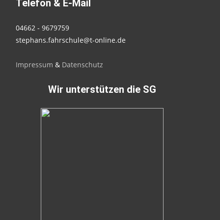
Telefon & E-Mail
04662 - 9679759
stephans.fahrschule@t-online.de
Impressum
&
Datenschutz
Wir unterstützen die SG