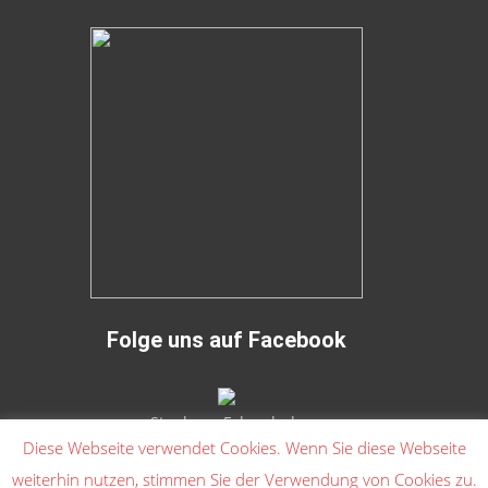
Folge uns auf Facebook
Stephans Fahrschule
Diese Webseite verwendet Cookies. Wenn Sie diese Webseite
weiterhin nutzen, stimmen Sie der Verwendung von Cookies zu.