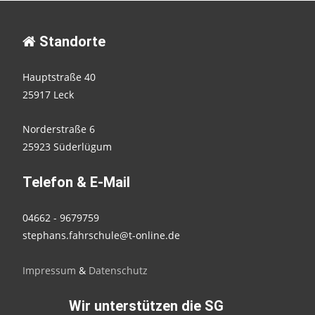
Standorte
Hauptstraße 40
25917 Leck
Norderstraße 6
25923 Süderlügum
Telefon & E-Mail
04662 - 9679759
stephans.fahrschule@t-online.de
Impressum
&
Datenschutz
Wir unterstützen die SG