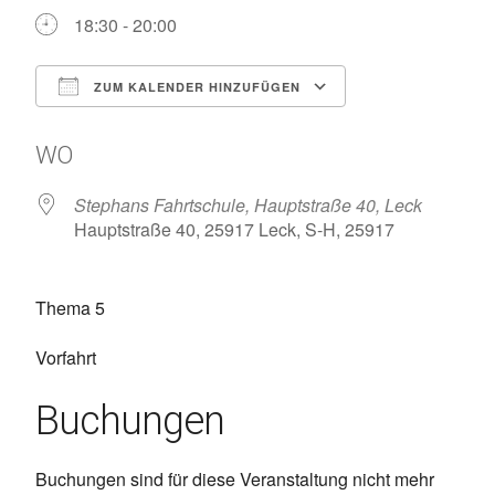
18:30 - 20:00
ZUM KALENDER HINZUFÜGEN
ICS herunterladen
Google Kalen
WO
Stephans Fahrtschule, Hauptstraße 40, Leck
Hauptstraße 40, 25917 Leck, S-H, 25917
Thema 5
Vorfahrt
Buchungen
Buchungen sind für diese Veranstaltung nicht mehr