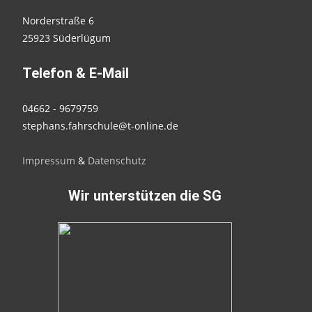
Norderstraße 6
25923 Süderlügum
Telefon & E-Mail
04662 - 9679759
stephans.fahrschule@t-online.de
Impressum
&
Datenschutz
Wir unterstützen die SG