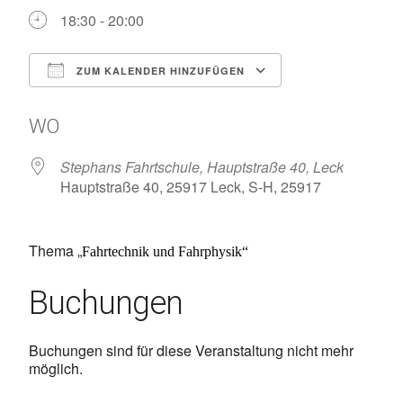
18:30 - 20:00
ZUM KALENDER HINZUFÜGEN
ICS herunterladen
Google Kalen
WO
Stephans Fahrtschule, Hauptstraße 40, Leck
Hauptstraße 40, 25917 Leck, S-H, 25917
Thema „
Fahrtechnik und Fahrphysik“
Buchungen
Buchungen sind für diese Veranstaltung nicht mehr
möglich.