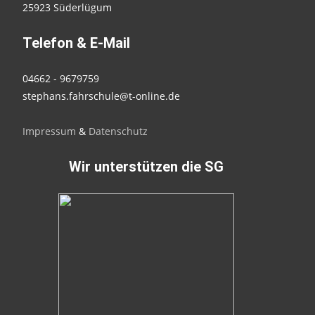
25923 Süderlügum
Telefon & E-Mail
04662 - 9679759
stephans.fahrschule@t-online.de
Impressum
&
Datenschutz
Wir unterstützen die SG