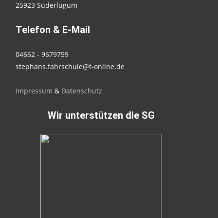
25923 Süderlügum
Telefon & E-Mail
04662 - 9679759
stephans.fahrschule@t-online.de
Impressum
&
Datenschutz
Wir unterstützen die SG