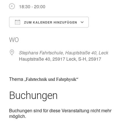
18:30 - 20:00
ZUM KALENDER HINZUFÜGEN
ICS herunterladen
Google Kalen
WO
Stephans Fahrtschule, Hauptstraße 40, Leck
Hauptstraße 40, 25917 Leck, S-H, 25917
Thema „
Fahrtechnik und Fahrphysik“
Buchungen
Buchungen sind für diese Veranstaltung nicht mehr
möglich.