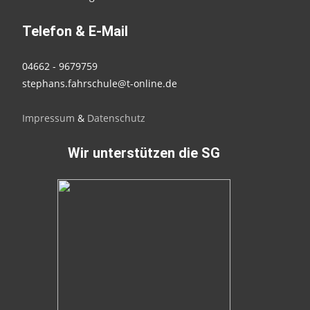
Telefon & E-Mail
04662 - 9679759
stephans.fahrschule@t-online.de
Impressum
&
Datenschutz
Wir unterstützen die SG