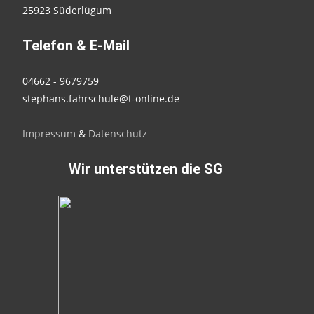
25923 Süderlügum
Telefon & E-Mail
04662 - 9679759
stephans.fahrschule@t-online.de
Impressum
&
Datenschutz
Wir unterstützen die SG