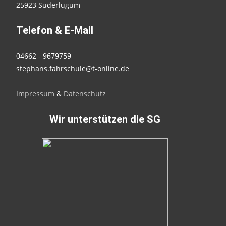
25923 Süderlügum
Telefon & E-Mail
04662 - 9679759
stephans.fahrschule@t-online.de
Impressum
&
Datenschutz
Wir unterstützen die SG