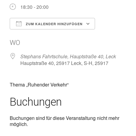
18:30 - 20:00
ZUM KALENDER HINZUFÜGEN
ICS herunterladen
Google Kalen
WO
Stephans Fahrtschule, Hauptstraße 40, Leck
Hauptstraße 40, 25917 Leck, S-H, 25917
Thema „Ruhender Verkehr“
Buchungen
Buchungen sind für diese Veranstaltung nicht mehr
möglich.