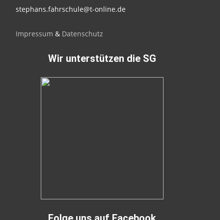
stephans.fahrschule@t-online.de
Impressum
&
Datenschutz
Wir unterstützen die SG
Folge uns auf Facebook