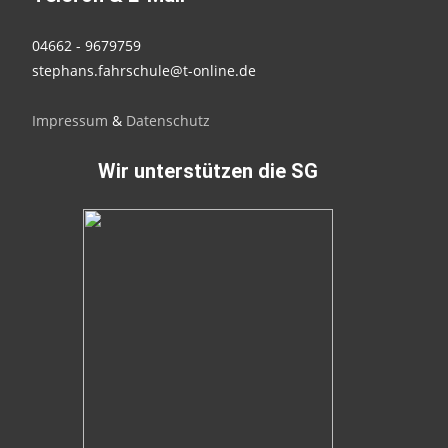
04662 - 9679759
stephans.fahrschule@t-online.de
Impressum
&
Datenschutz
Wir unterstützen die SG