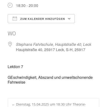
18:30 - 20:00
ZUM KALENDER HINZUFÜGEN
ICS herunterladen
Google Kalen
WO
Stephans Fahrtschule, Hauptstraße 40, Leck
Hauptstraße 40, 25917 Leck, S-H, 25917
Lektion 7
GEschwindigkeit, Abszand und umweltschonende
Fahrweise
←
Dienstag, 15.04.2025 um 18:30 Uhr Theorie-