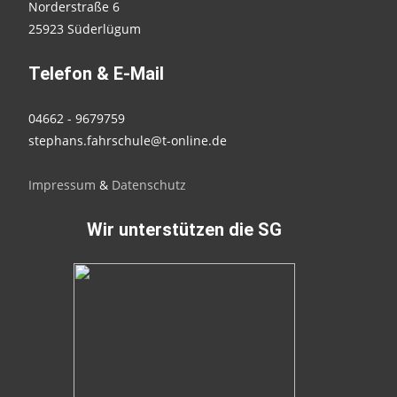
Norderstraße 6
25923 Süderlügum
Telefon & E-Mail
04662 - 9679759
stephans.fahrschule@t-online.de
Impressum
&
Datenschutz
Wir unterstützen die SG