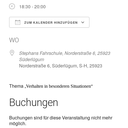
18:30 - 20:00
ZUM KALENDER HINZUFÜGEN
ICS herunterladen
Google Kalen
WO
Stephans Fahrschule, Norderstraße 6, 25923
Süderlügum
Norderstraße 6, Süderlügum, S-H, 25923
Thema „
Verhalten in besonderen Situationen“
Buchungen
Buchungen sind für diese Veranstaltung nicht mehr
möglich.