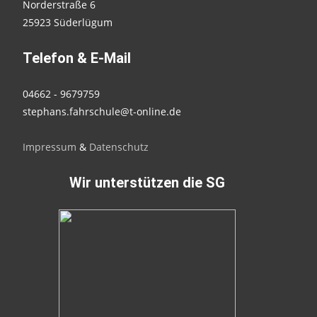
Norderstraße 6
25923 Süderlügum
Telefon & E-Mail
04662 - 9679759
stephans.fahrschule@t-online.de
Impressum
&
Datenschutz
Wir unterstützen die SG