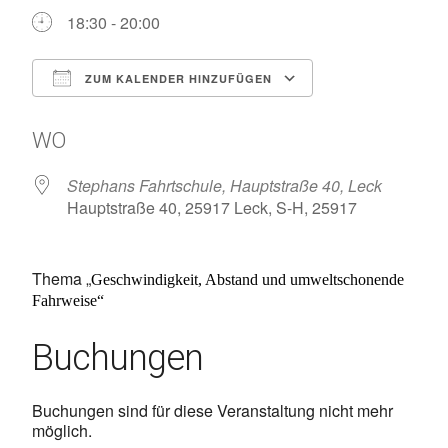
18:30 - 20:00
ZUM KALENDER HINZUFÜGEN
ICS herunterladen
Google Kalen
WO
Stephans Fahrtschule, Hauptstraße 40, Leck
Hauptstraße 40, 25917 Leck, S-H, 25917
Thema „
Geschwindigkeit, Abstand und umweltschonende
Fahrweise“
Buchungen
Buchungen sind für diese Veranstaltung nicht mehr
möglich.