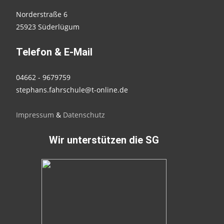
Norderstraße 6
25923 Süderlügum
Telefon & E-Mail
04662 - 9679759
stephans.fahrschule@t-online.de
Impressum
&
Datenschutz
Wir unterstützen die SG