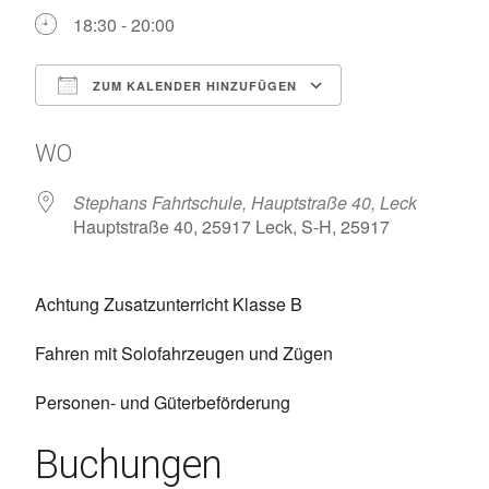
18:30 - 20:00
ZUM KALENDER HINZUFÜGEN
ICS herunterladen
Google Kalen
WO
Stephans Fahrtschule, Hauptstraße 40, Leck
Hauptstraße 40, 25917 Leck, S-H, 25917
Achtung Zusatzunterricht Klasse B
Fahren mit Solofahrzeugen und Zügen
Personen- und Güterbeförderung
Buchungen