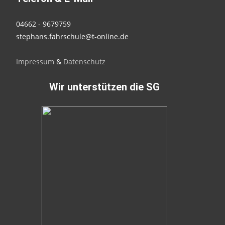
04662 - 9679759
stephans.fahrschule@t-online.de
Impressum
&
Datenschutz
Wir unterstützen die SG