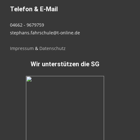
Telefon & E-Mail
04662 - 9679759
stephans.fahrschule@t-online.de
Impressum
&
Datenschutz
Wir unterstützen die SG