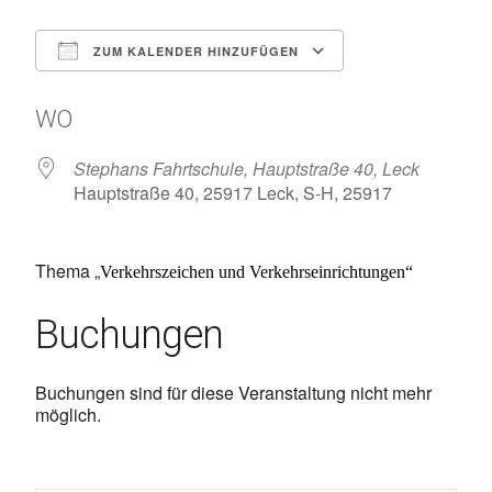
ZUM KALENDER HINZUFÜGEN
ICS herunterladen
Google Kalen
WO
Stephans Fahrtschule, Hauptstraße 40, Leck
Hauptstraße 40, 25917 Leck, S-H, 25917
Thema „
Verkehrszeichen und Verkehrseinrichtungen“
Buchungen
Buchungen sind für diese Veranstaltung nicht mehr
möglich.