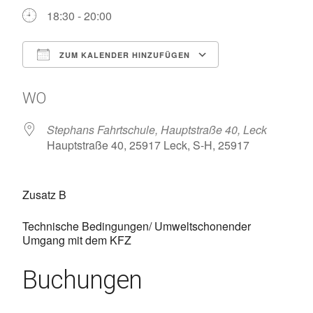
18:30 - 20:00
ZUM KALENDER HINZUFÜGEN
ICS herunterladen
Google Kalen
WO
Stephans Fahrtschule, Hauptstraße 40, Leck
Hauptstraße 40, 25917 Leck, S-H, 25917
Zusatz B
Technische Bedingungen/ Umweltschonender
Umgang mit dem KFZ
Buchungen