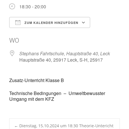
18:30 - 20:00
ZUM KALENDER HINZUFÜGEN
ICS herunterladen
Google Kalen
WO
Stephans Fahrtschule, Hauptstraße 40, Leck
Hauptstraße 40, 25917 Leck, S-H, 25917
Zusatz-Unterricht Klasse B
Technische Bedingungen – Umweltbewusster
Umgang mit dem KFZ
←
Dienstag, 15.10.2024 um 18:30 Theorie-Untericht