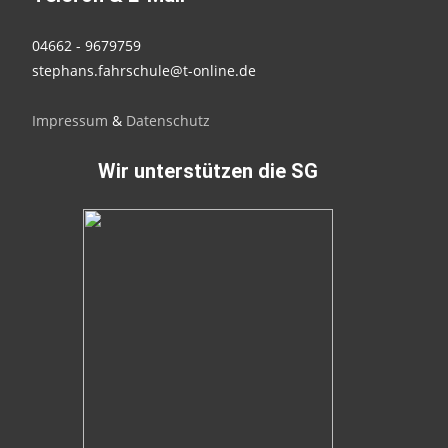
04662 - 9679759
stephans.fahrschule@t-online.de
Impressum
&
Datenschutz
Wir unterstützen die SG