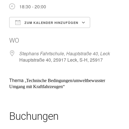
18:30 - 20:00
ZUM KALENDER HINZUFÜGEN
ICS herunterladen
Google Kalen
WO
Stephans Fahrtschule, Hauptstraße 40, Leck
Hauptstraße 40, 25917 Leck, S-H, 25917
Thema „
Technische Bedingungen/umweltbewusster
Umgang mit Kraftfahrzeugen“
Buchungen