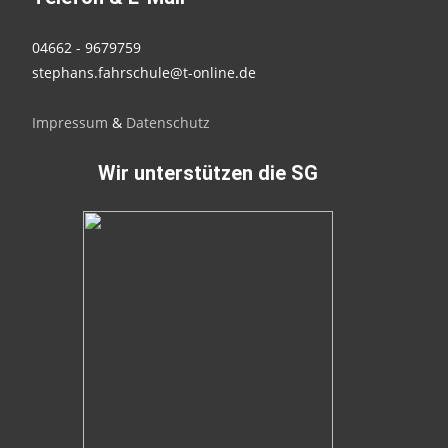
04662 - 9679759
stephans.fahrschule@t-online.de
Impressum
&
Datenschutz
Wir unterstützen die SG