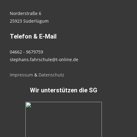
Norderstraße 6
25923 Süderlügum
Telefon & E-Mail
04662 - 9679759
stephans.fahrschule@t-online.de
Impressum
&
Datenschutz
Wir unterstützen die SG