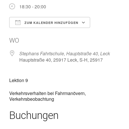
18:30 - 20:00
ZUM KALENDER HINZUFÜGEN
ICS herunterladen
Google Kalen
WO
Stephans Fahrtschule, Hauptstraße 40, Leck
Hauptstraße 40, 25917 Leck, S-H, 25917
Lektion 9
Verkehrsverhalten bei Fahrmanövern,
Verkehrsbeobachtung
Buchungen