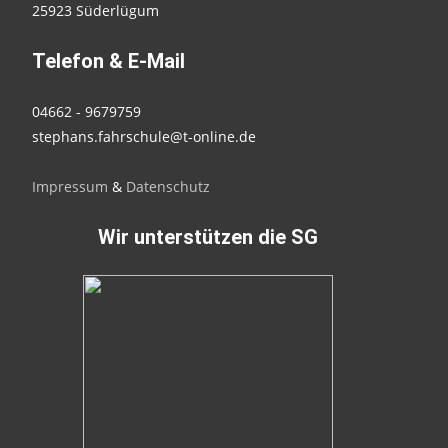
25923 Süderlügum
Telefon & E-Mail
04662 - 9679759
stephans.fahrschule@t-online.de
Impressum
&
Datenschutz
Wir unterstützen die SG