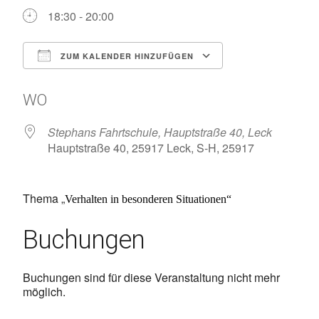
18:30 - 20:00
ZUM KALENDER HINZUFÜGEN
ICS herunterladen
Google Kalen
WO
Stephans Fahrtschule, Hauptstraße 40, Leck
Hauptstraße 40, 25917 Leck, S-H, 25917
Thema „
Verhalten in besonderen Situationen“
Buchungen
Buchungen sind für diese Veranstaltung nicht mehr
möglich.