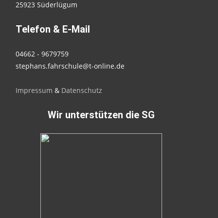
25923 Süderlügum
Telefon & E-Mail
04662 - 9679759
stephans.fahrschule@t-online.de
Impressum
&
Datenschutz
Wir unterstützen die SG