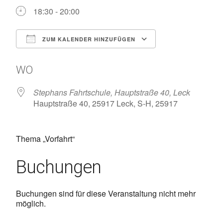
18:30 - 20:00
ZUM KALENDER HINZUFÜGEN
ICS herunterladen
Google Kalen
WO
Stephans Fahrtschule, Hauptstraße 40, Leck
Hauptstraße 40, 25917 Leck, S-H, 25917
Thema „Vorfahrt“
Buchungen
Buchungen sind für diese Veranstaltung nicht mehr
möglich.