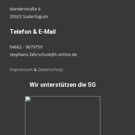
Norderstraße 6
25923 Süderlügum
Telefon & E-Mail
04662 - 9679759
stephans.fahrschule@t-online.de
Impressum
&
Datenschutz
Wir unterstützen die SG