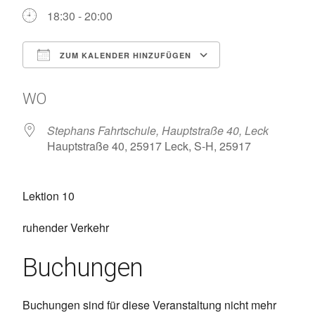
18:30 - 20:00
ZUM KALENDER HINZUFÜGEN
ICS herunterladen
Google Kalen
WO
Stephans Fahrtschule, Hauptstraße 40, Leck
Hauptstraße 40, 25917 Leck, S-H, 25917
Lektion 10
ruhender Verkehr
Buchungen
Buchungen sind für diese Veranstaltung nicht mehr