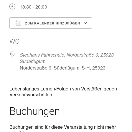
18:30 - 20:00
ZUM KALENDER HINZUFÜGEN
ICS herunterladen
Google Kalen
WO
Stephans Fahrschule, Norderstraße 6, 25923
Süderlügum
Norderstraße 6, Süderlügum, S-H, 25923
Lebenslanges Lernen/Folgen von Verstößen gegen
Verkehrsvorschriften
Buchungen
Buchungen sind für diese Veranstaltung nicht mehr