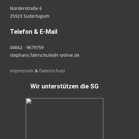
Norderstraße 6
25923 Süderlügum
Telefon & E-Mail
04662 - 9679759
stephans.fahrschule@t-online.de
Impressum
&
Datenschutz
Wir unterstützen die SG