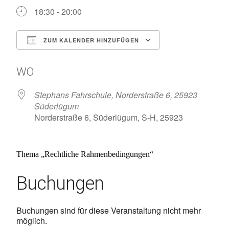
18:30 - 20:00
ZUM KALENDER HINZUFÜGEN
ICS herunterladen
Google Kalen
WO
Stephans Fahrschule, Norderstraße 6, 25923
Süderlügum
Norderstraße 6, Süderlügum, S-H, 25923
Thema „
Rechtliche Rahmenbedingungen
“
Buchungen
Buchungen sind für diese Veranstaltung nicht mehr
möglich.