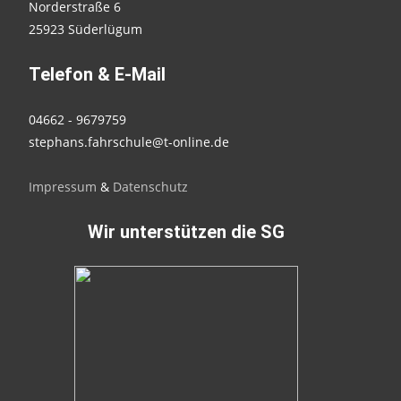
Norderstraße 6
25923 Süderlügum
Telefon & E-Mail
04662 - 9679759
stephans.fahrschule@t-online.de
Impressum
&
Datenschutz
Wir unterstützen die SG